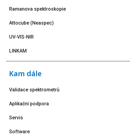
Ramanova spektroskopie
Attocube (Neaspec)
UV-VIS-NIR
LINKAM
Kam dále
Validace spektrometrů
Aplikační podpora
Servis
Software