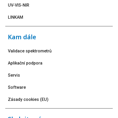
UV-VIS-NIR
LINKAM
Kam dále
Validace spektrometrů
Aplikační podpora
Servis
Software
Zásady cookies (EU)