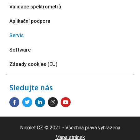
Validace spektrometrů
Aplikační podpora
Servis
Software
Zásady cookies (EU)
Sledujte nás
Nicolet CZ © 2021 - Všechna práva vyhrazena
Mapa stránek