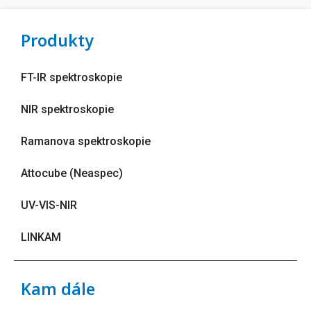
Produkty
FT-IR spektroskopie
NIR spektroskopie
Ramanova spektroskopie
Attocube (Neaspec)
UV-VIS-NIR
LINKAM
Kam dále