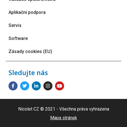
Aplikační podpora
Servis
Software
Zásady cookies (EU)
Sledujte nás
Nicolet CZ © 2021 - Všechna práva vyhrazena
Mapa stránek