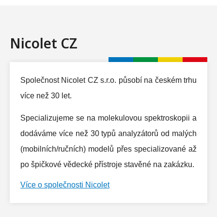
Nicolet CZ
Společnost Nicolet CZ s.r.o. působí na českém trhu
více než 30 let.
Specializujeme se na molekulovou spektroskopii a
dodáváme více než 30 typů analyzátorů od malých
(mobilních/ručních) modelů přes specializované až
po špičkové vědecké přístroje stavěné na zakázku.
Více o společnosti Nicolet