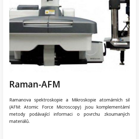
Raman-AFM
Ramanova spektroskopie a Mikroskopie atomárních sil
(AFM: Atomic Force Microscopy) jsou komplementární
metody podávající informaci o povrchu zkoumaných
materiálů.