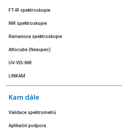
FT-IR spektroskopie
NIR spektroskopie
Ramanova spektroskopie
Attocube (Neaspec)
UV-VIS-NIR
LINKAM
Kam dále
Validace spektrometrů
Aplikační podpora