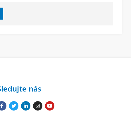
Sledujte nás