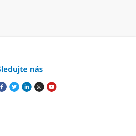
Sledujte nás