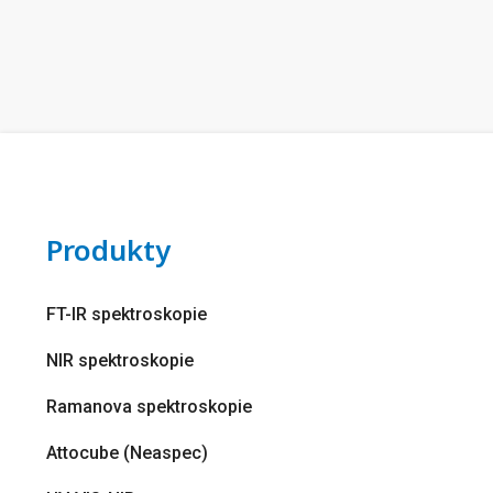
Produkty
FT-IR spektroskopie
NIR spektroskopie
Ramanova spektroskopie
Attocube (Neaspec)