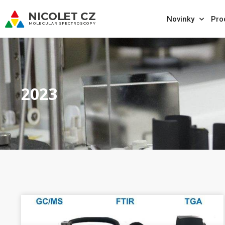
Novinky
Pro
2023