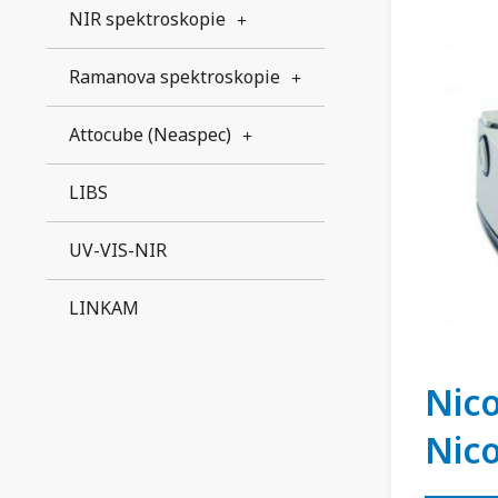
NIR spektroskopie
Ramanova spektroskopie
Attocube (Neaspec)
LIBS
UV-VIS-NIR
LINKAM
Nico
Nico