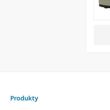
Produkty