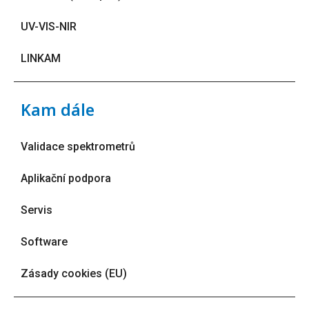
UV-VIS-NIR
LINKAM
Kam dále
Validace spektrometrů
Aplikační podpora
Servis
Software
Zásady cookies (EU)