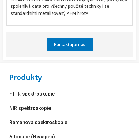
spolehlivá data pro všechny použité techniky i se
standardními metalizovaný AFM hroty.
Kontaktujte nás
Produkty
FT-IR spektroskopie
NIR spektroskopie
Ramanova spektroskopie
Attocube (Neaspec)