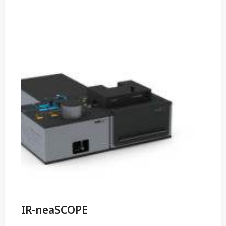
IR-neaSCOPE