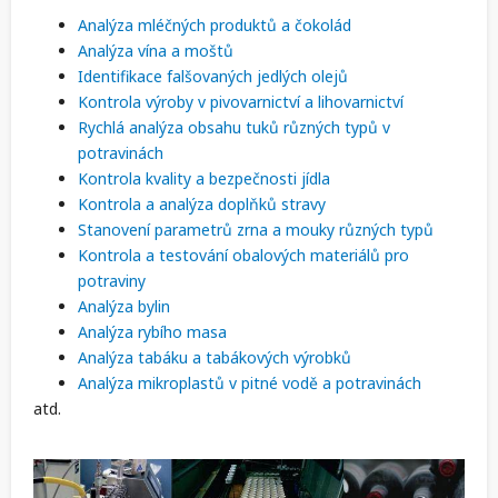
Analýza mléčných produktů a čokolád
Analýza vína a moštů
Identifikace falšovaných jedlých olejů
Kontrola výroby v pivovarnictví a lihovarnictví
Rychlá analýza obsahu tuků různých typů v
potravinách
Kontrola kvality a bezpečnosti jídla
Kontrola a analýza doplňků stravy
Stanovení parametrů zrna a mouky různých typů
Kontrola a testování obalových materiálů pro
potraviny
Analýza bylin
Analýza rybího masa
Analýza tabáku a tabákových výrobků
Analýza mikroplastů v pitné vodě a potravinách
atd.