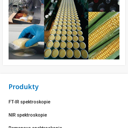
Produkty
FT-IR spektroskopie
NIR spektroskopie