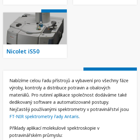
Nicolet iS50
Nabízíme celou řadu přístrojů a vybavení pro všechny fáze
výroby, kontroly a distribuce potravin a obalových
materiálů. Pro rutinní aplikace společnost dodáváme také
dedikovaný software a automatizované postupy.
Nejčastěji používanými spektrometry v potravinářství jsou
FT-NIR spektrometry řady Antaris
.
Příklady aplikací molekulové spektroskopie v
potravinářském průmyslu: