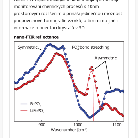
monitorování chemických procesů s 10nm
prostorovým rozlišením a přináší jedinečnou možnost
podpovrchové tomografie vzorků, a tím mimo jiné i
informace o orientaci krystalů v 3D.