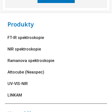
Produkty
FT-IR spektroskopie
NIR spektroskopie
Ramanova spektroskopie
Attocube (Neaspec)
UV-VIS-NIR
LINKAM