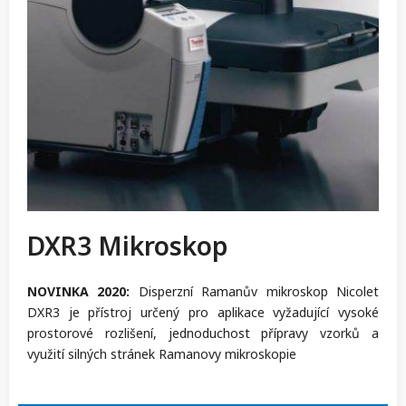
DXR3 Mikroskop
NOVINKA 2020:
Disperzní Ramanův mikroskop Nicolet
DXR3 je přístroj určený pro aplikace vyžadující vysoké
prostorové rozlišení, jednoduchost přípravy vzorků a
využití silných stránek Ramanovy mikroskopie