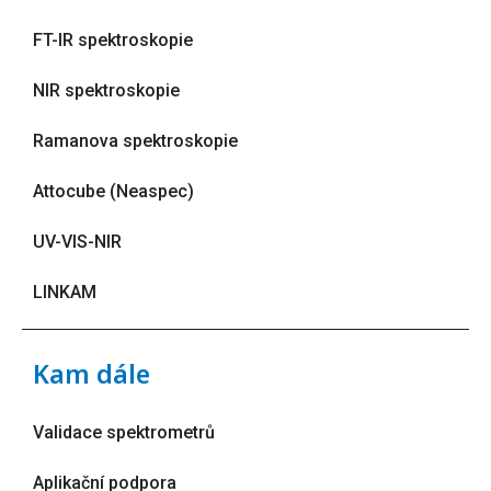
FT-IR spektroskopie
NIR spektroskopie
Ramanova spektroskopie
Attocube (Neaspec)
UV-VIS-NIR
LINKAM
Kam dále
Validace spektrometrů
Aplikační podpora