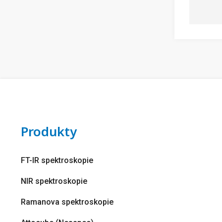
Produkty
FT-IR spektroskopie
NIR spektroskopie
Ramanova spektroskopie