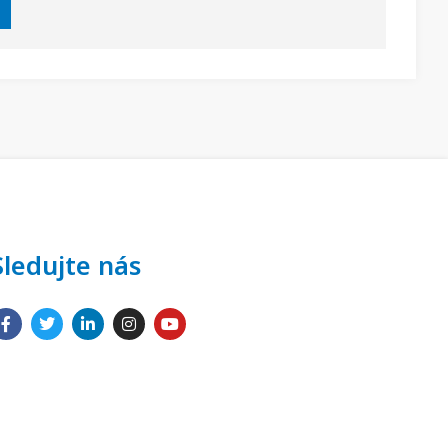
Sledujte nás