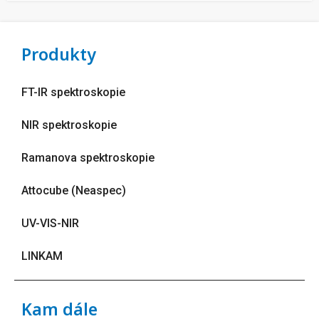
Produkty
FT-IR spektroskopie
NIR spektroskopie
Ramanova spektroskopie
Attocube (Neaspec)
UV-VIS-NIR
LINKAM
Kam dále