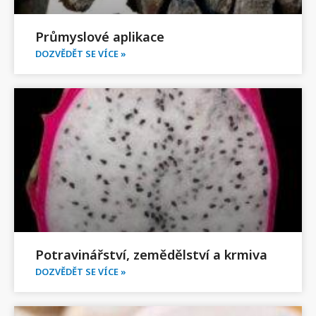
Průmyslové aplikace
DOZVĚDĚT SE VÍCE »
Potravinářství, zemědělství a krmiva
DOZVĚDĚT SE VÍCE »