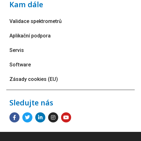
Kam dále
Validace spektrometrů
Aplikační podpora
Servis
Software
Zásady cookies (EU)
Sledujte nás