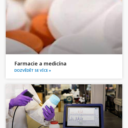
Farmacie a medicína
DOZVĚDĚT SE VÍCE »