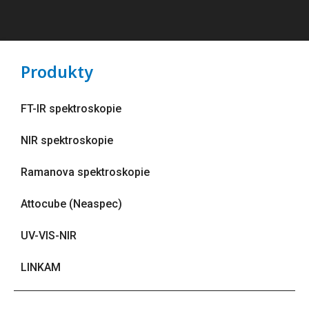
Produkty
FT-IR spektroskopie
NIR spektroskopie
Ramanova spektroskopie
Attocube (Neaspec)
UV-VIS-NIR
LINKAM