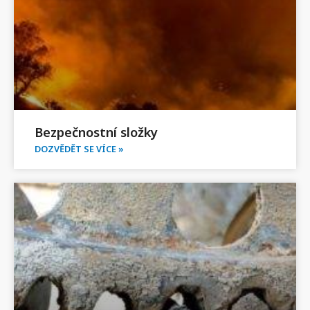
Bezpečnostní složky
DOZVĚDĚT SE VÍCE »