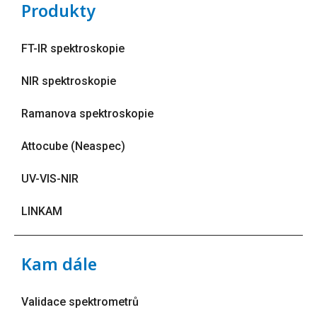
Produkty
FT-IR spektroskopie
NIR spektroskopie
Ramanova spektroskopie
Attocube (Neaspec)
UV-VIS-NIR
LINKAM
Kam dále
Validace spektrometrů