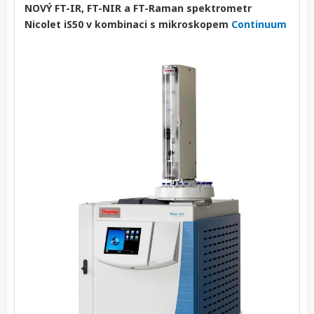
NOVÝ FT-IR, FT-NIR a FT-Raman spektrometr
Nicolet iS50 v kombinaci s mikroskopem
Continuum