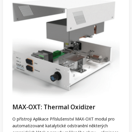
MAX-OXT: Thermal Oxidizer
O přístroji Aplikace Příslušenství MAX-OXT modul pro
automatizované katalytické odstranění některých