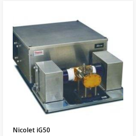
Nicolet iG50