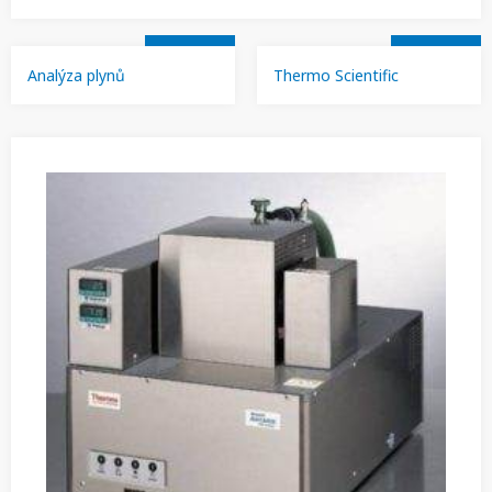
Analýza plynů
Thermo Scientific