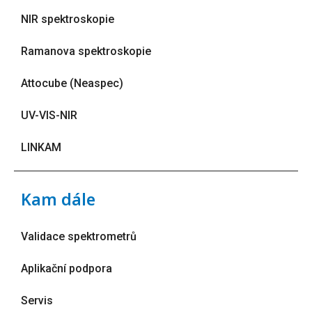
NIR spektroskopie
Ramanova spektroskopie
Attocube (Neaspec)
UV-VIS-NIR
LINKAM
Kam dále
Validace spektrometrů
Aplikační podpora
Servis