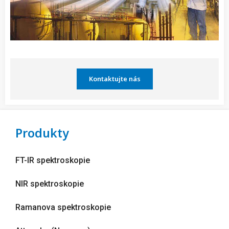
Kontaktujte nás
Produkty
FT-IR spektroskopie
NIR spektroskopie
Ramanova spektroskopie