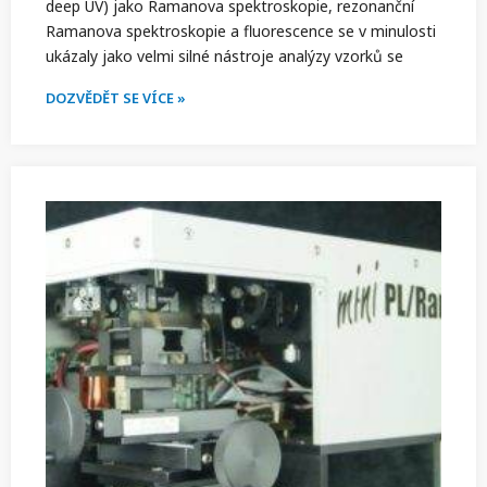
deep UV) jako Ramanova spektroskopie, rezonanční
Ramanova spektroskopie a fluorescence se v minulosti
ukázaly jako velmi silné nástroje analýzy vzorků se
DOZVĚDĚT SE VÍCE »