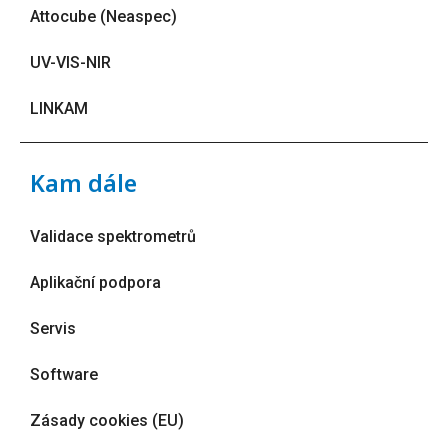
Attocube (Neaspec)
UV-VIS-NIR
LINKAM
Kam dále
Validace spektrometrů
Aplikační podpora
Servis
Software
Zásady cookies (EU)