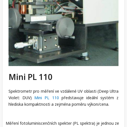
Mini PL 110
Spektrometr pro měření ve vzdálené UV oblasti (Deep Ultra
Violet: DUV)
Mini PL 110
představuje ideální systém z
hlediska kompaktnosti a zejména poměru výkon/cena.
Měření fotoluminiscenčních spekter (PL spektra) je jednou ze