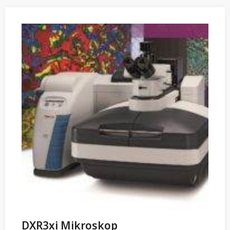
DXR3xi Mikroskop