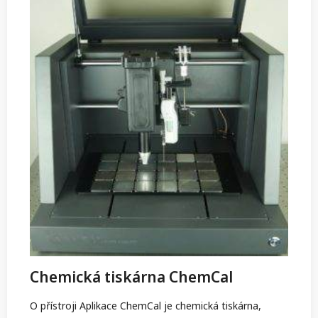
Chemická tiskárna ChemCal
O přístroji Aplikace ChemCal je chemická tiskárna,