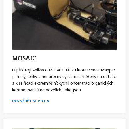
MOSAIC
O přístroji Aplikace MOSAIC DUV Fluorescence Mapper
je malý, lehký a nenáročný systém zaměřený na detekci
a klasifikaci extrémně nízkých koncentrací organických
kontaminantů na površích, jako jsou
DOZVĚDĚT SE VÍCE »