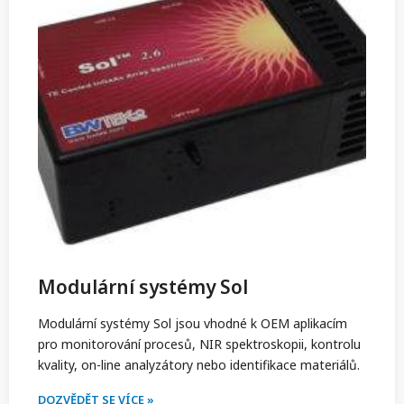
Modulární systémy Sol
Modulární systémy Sol jsou vhodné k OEM aplikacím
pro monitorování procesů, NIR spektroskopii, kontrolu
kvality, on-line analyzátory nebo identifikace materiálů.
DOZVĚDĚT SE VÍCE »