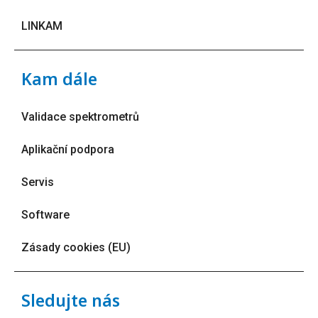
LINKAM
Kam dále
Validace spektrometrů
Aplikační podpora
Servis
Software
Zásady cookies (EU)
Sledujte nás