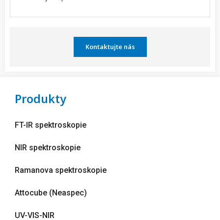
Kontaktujte nás
Produkty
FT-IR spektroskopie
NIR spektroskopie
Ramanova spektroskopie
Attocube (Neaspec)
UV-VIS-NIR