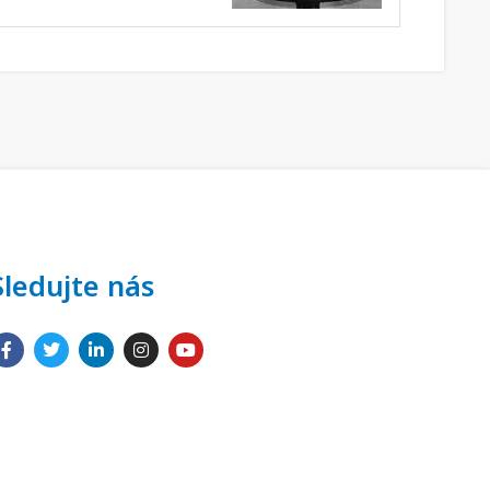
Sledujte nás