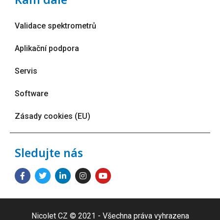
Validace spektrometrů
Aplikační podpora
Servis
Software
Zásady cookies (EU)
Sledujte nás
Nicolet CZ © 2021 - Všechna práva vyhrazena