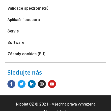
Validace spektrometrů
Aplikační podpora
Servis
Software
Zásady cookies (EU)
Sledujte nás
Nicolet CZ © 2021 - Všechna práva vyhrazena