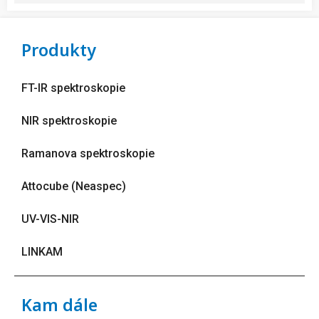
Produkty
FT-IR spektroskopie
NIR spektroskopie
Ramanova spektroskopie
Attocube (Neaspec)
UV-VIS-NIR
LINKAM
Kam dále