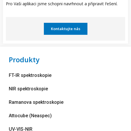
Pro Vaši aplikaci jsme schopni navrhnout a připravit řešení.
Kontaktujte nás
Produkty
FT-IR spektroskopie
NIR spektroskopie
Ramanova spektroskopie
Attocube (Neaspec)
UV-VIS-NIR