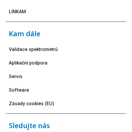
LINKAM
Kam dále
Validace spektrometrů
Aplikační podpora
Servis
Software
Zásady cookies (EU)
Sledujte nás