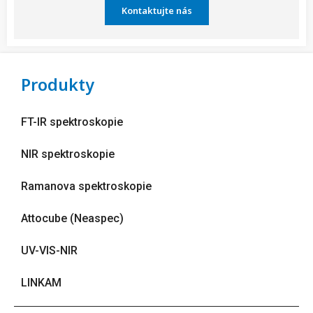
Kontaktujte nás
Produkty
FT-IR spektroskopie
NIR spektroskopie
Ramanova spektroskopie
Attocube (Neaspec)
UV-VIS-NIR
LINKAM