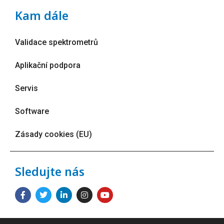
Kam dále
Validace spektrometrů
Aplikační podpora
Servis
Software
Zásady cookies (EU)
Sledujte nás