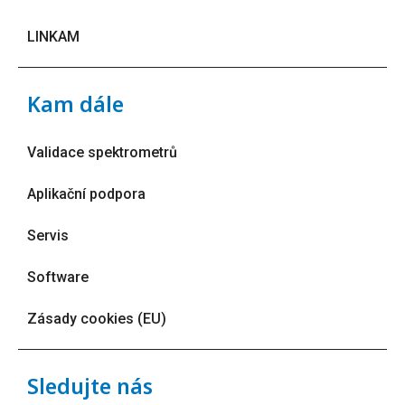
LINKAM
Kam dále
Validace spektrometrů
Aplikační podpora
Servis
Software
Zásady cookies (EU)
Sledujte nás