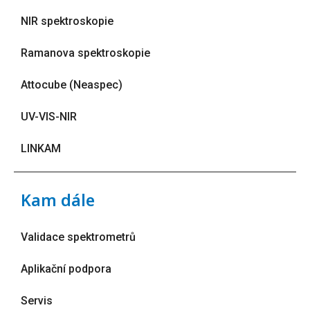
NIR spektroskopie
Ramanova spektroskopie
Attocube (Neaspec)
UV-VIS-NIR
LINKAM
Kam dále
Validace spektrometrů
Aplikační podpora
Servis