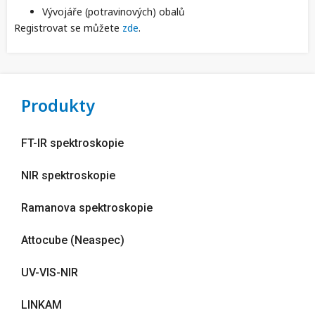
Vývojáře (potravinových) obalů
Registrovat se můžete
zde
.
Produkty
FT-IR spektroskopie
NIR spektroskopie
Ramanova spektroskopie
Attocube (Neaspec)
UV-VIS-NIR
LINKAM