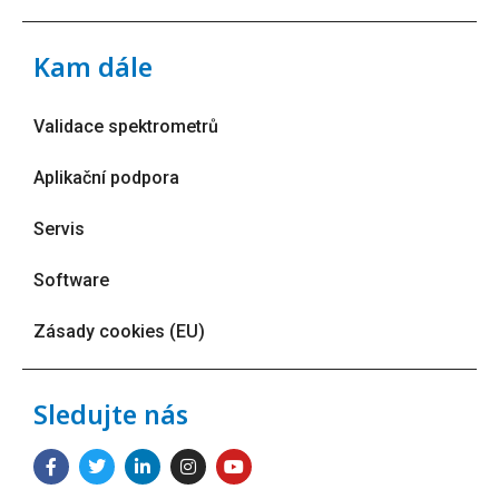
Kam dále
Validace spektrometrů
Aplikační podpora
Servis
Software
Zásady cookies (EU)
Sledujte nás