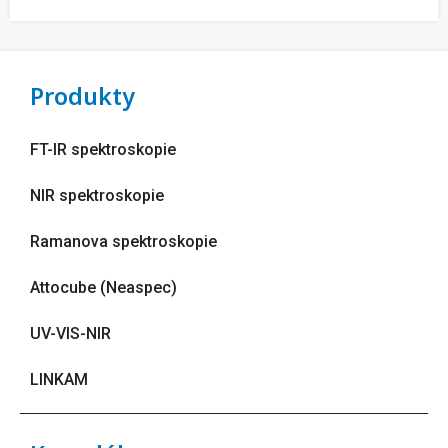
Produkty
FT-IR spektroskopie
NIR spektroskopie
Ramanova spektroskopie
Attocube (Neaspec)
UV-VIS-NIR
LINKAM