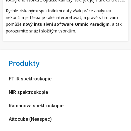
Rychle získanými spektrálními daty však práce analytika
nekončí a je třeba je také interpretovat, a právě s tím vám
pomůže
nový intuitivní software Omnic Paradigm
, a tak
porozumíte snáz i složitým vzorkům.
Produkty
FT-IR spektroskopie
NIR spektroskopie
Ramanova spektroskopie
Attocube (Neaspec)