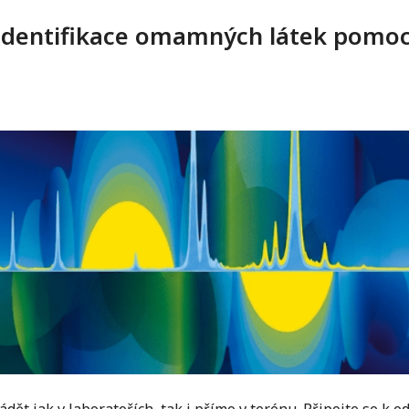
: Identifikace omamných látek pomo