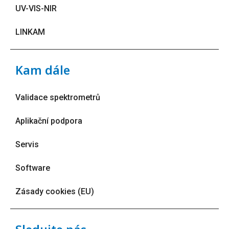
UV-VIS-NIR
LINKAM
Kam dále
Validace spektrometrů
Aplikační podpora
Servis
Software
Zásady cookies (EU)