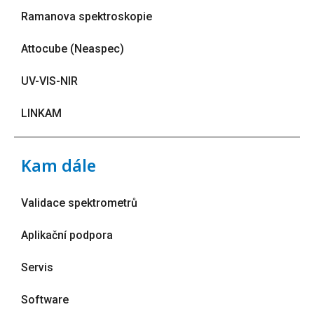
Ramanova spektroskopie
Attocube (Neaspec)
UV-VIS-NIR
LINKAM
Kam dále
Validace spektrometrů
Aplikační podpora
Servis
Software