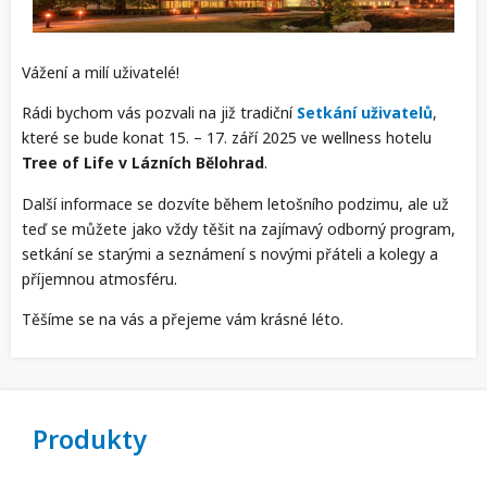
Vážení a milí uživatelé!
Rádi bychom vás pozvali na již tradiční
Setkání uživatelů
,
které se bude konat 15. – 17. září 2025 ve wellness hotelu
Tree of Life v Lázních Bělohrad
.
Další informace se dozvíte během letošního podzimu, ale už
teď se můžete jako vždy těšit na zajímavý odborný program,
setkání se starými a seznámení s novými přáteli a kolegy a
příjemnou atmosféru.
Těšíme se na vás a přejeme vám krásné léto.
Produkty