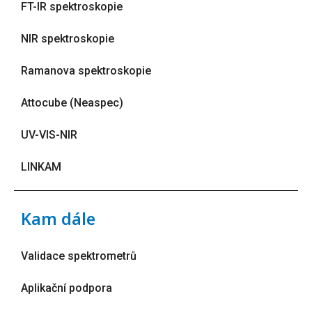
FT-IR spektroskopie
NIR spektroskopie
Ramanova spektroskopie
Attocube (Neaspec)
UV-VIS-NIR
LINKAM
Kam dále
Validace spektrometrů
Aplikační podpora