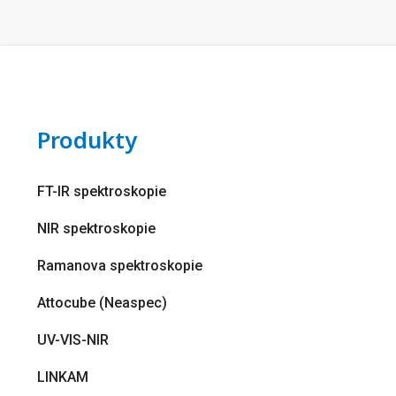
Produkty
FT-IR spektroskopie
NIR spektroskopie
Ramanova spektroskopie
Attocube (Neaspec)
UV-VIS-NIR
LINKAM