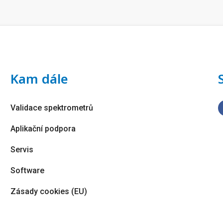
Kam dále
Validace spektrometrů
Aplikační podpora
Servis
Software
Zásady cookies (EU)