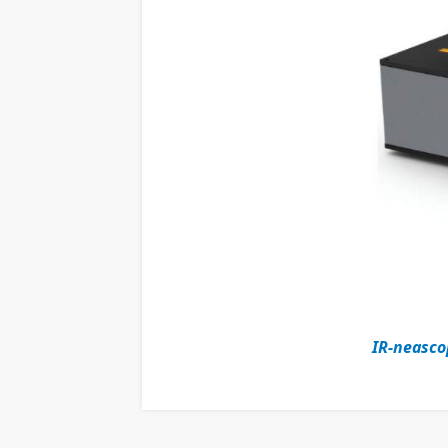
IR-neasco