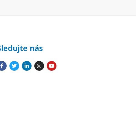
Sledujte nás