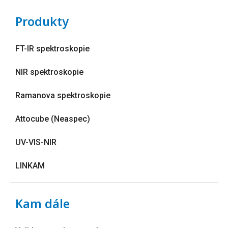
Produkty
FT-IR spektroskopie
NIR spektroskopie
Ramanova spektroskopie
Attocube (Neaspec)
UV-VIS-NIR
LINKAM
Kam dále