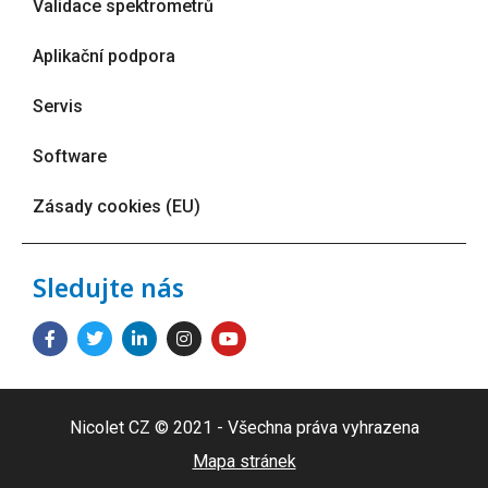
Validace spektrometrů
Aplikační podpora
Servis
Software
Zásady cookies (EU)
Sledujte nás
Nicolet CZ © 2021 - Všechna práva vyhrazena
Mapa stránek