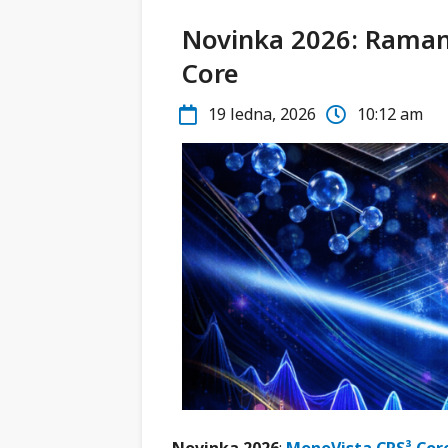
Novinka 2026: Raman
Core
19 ledna, 2026
10:12 am