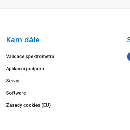
Kam dále
Validace spektrometrů
Aplikační podpora
Servis
Software
Zásady cookies (EU)