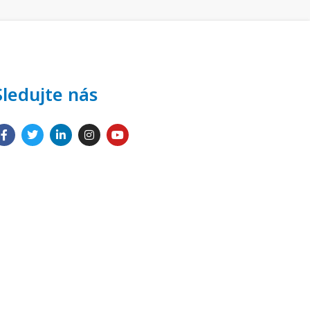
Sledujte nás