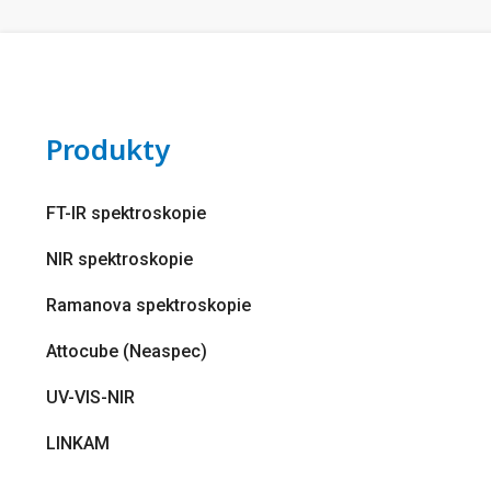
Produkty
FT-IR spektroskopie
NIR spektroskopie
Ramanova spektroskopie
Attocube (Neaspec)
UV-VIS-NIR
LINKAM