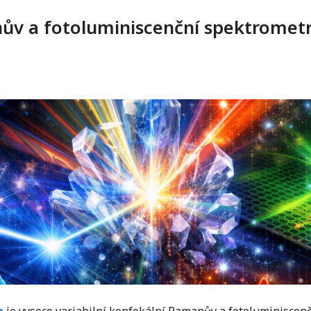
ův a fotoluminiscenční spektromet