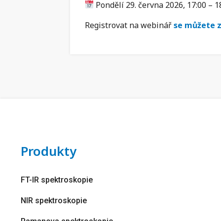
Pondělí 29. června 2026, 17:00 – 1
Registrovat na webinář
se můžete 
Produkty
FT-IR spektroskopie
NIR spektroskopie