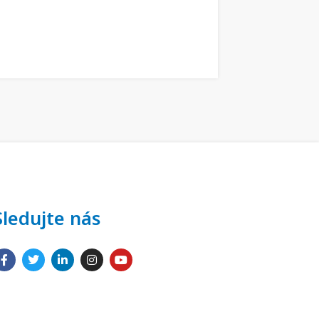
Sledujte nás