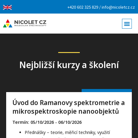
+420 602 325 829 / info@nicoletcz.cz
Nejbližší kurzy a školení
Úvod do Ramanovy spektrometrie a
mikrospektroskopie nanoobjektů
Termín: 05/10/2026
- 06/10/2026
Přednášky – teorie, měřicí techniky, využití