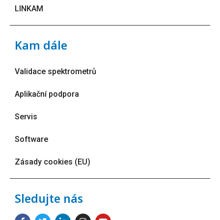
LINKAM
Kam dále
Validace spektrometrů
Aplikační podpora
Servis
Software
Zásady cookies (EU)
Sledujte nás