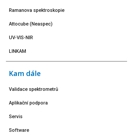
Ramanova spektroskopie
Attocube (Neaspec)
UV-VIS-NIR
LINKAM
Kam dále
Validace spektrometrů
Aplikační podpora
Servis
Software