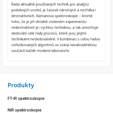
Řada aktuálně používaných technik pro analýzu
podobných vzorků je časově náročných a nezřídka i
destruktivních. Ramanova spektroskopie – kromě
toho, že je při vhodně zvoleném experimentu
nedestruktivní je i rychlou technikou, a tak umožňuje
sledování celé řady procesů, které jsou jinými
technikami nesledovatelné. V kombinaci s celou řadou
sofistikovaných algoritmů se stává nenahraditelnou
součástí každé moderní laboratoře.
Produkty
FT-IR spektroskopie
NIR spektroskopie