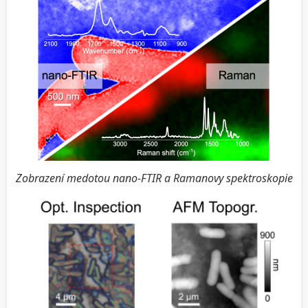
Zobrazení medotou nano-FTIR a Ramanovy spektroskopie