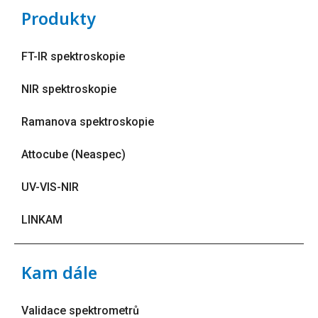
Produkty
FT-IR spektroskopie
NIR spektroskopie
Ramanova spektroskopie
Attocube (Neaspec)
UV-VIS-NIR
LINKAM
Kam dále
Validace spektrometrů