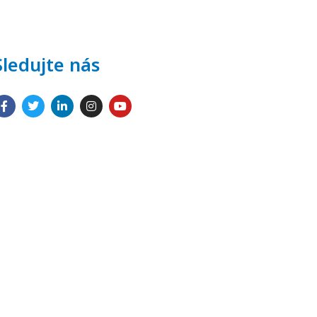
Sledujte nás