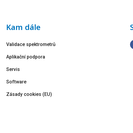
Kam dále
Validace spektrometrů
Aplikační podpora
Servis
Software
Zásady cookies (EU)