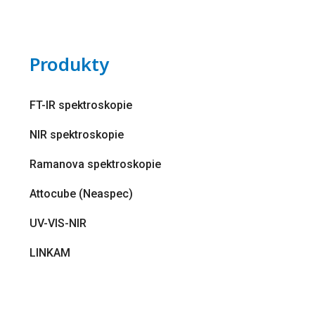
Produkty
FT-IR spektroskopie
NIR spektroskopie
Ramanova spektroskopie
Attocube (Neaspec)
UV-VIS-NIR
LINKAM