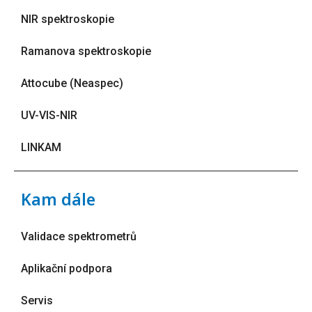
NIR spektroskopie
Ramanova spektroskopie
Attocube (Neaspec)
UV-VIS-NIR
LINKAM
Kam dále
Validace spektrometrů
Aplikační podpora
Servis