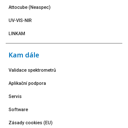
Attocube (Neaspec)
UV-VIS-NIR
LINKAM
Kam dále
Validace spektrometrů
Aplikační podpora
Servis
Software
Zásady cookies (EU)