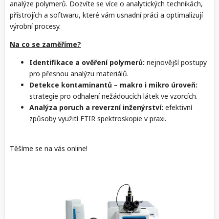
analýze polymerů. Dozvíte se více o analytických technikách,
přístrojích a softwaru, které vám usnadní práci a optimalizují
výrobní procesy.
Na co se zaměříme?
Identifikace a ověření polymerů:
nejnovější postupy
pro přesnou analýzu materiálů.
Detekce kontaminantů – makro i mikro úroveň:
strategie pro odhalení nežádoucích látek ve vzorcích.
Analýza poruch a reverzní inženýrství:
efektivní
způsoby využití FTIR spektroskopie v praxi.
Těšíme se na vás online!